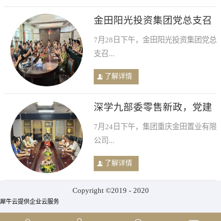
金田阳光投资集团党总支召
开党员学习扩大会
7月28日下午，金田阳光投资集团党总
支召...
了解详情
深学九部委零售新政，党建
引领纾困商户｜集团重庆公
7月24日下午，集团重庆金田置业有限
司党总支组织常态化党建学
公司...
习
了解详情
Copyright ©2019 - 2020
犀牛云提供企业云服务