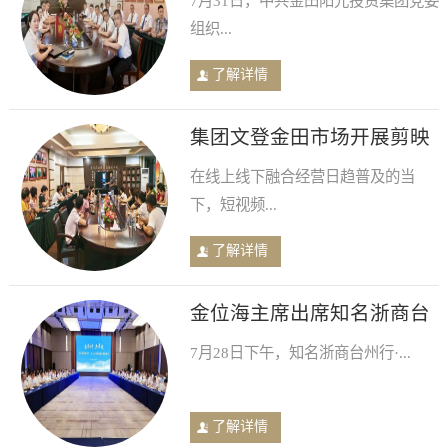
7月31日，中共金田阳光投资集团党委
召开庆祝建军99周年专题学
组织...
习会
了解详情
集团文登金田市场开展剪映
工具实操公益培训
在线上线下融合经营日趋普及的当
下，短视频...
了解详情
金位海主席出席知名浙商台
州行·助力台州高质量发展座
7月28日下午，知名浙商台州行·...
谈会举行
了解详情