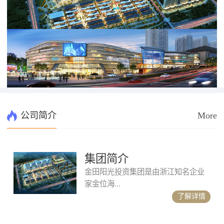
公司简介
More
集团简介
金田阳光投资集团是由浙江知名企业
家金位海...
了解详情
...