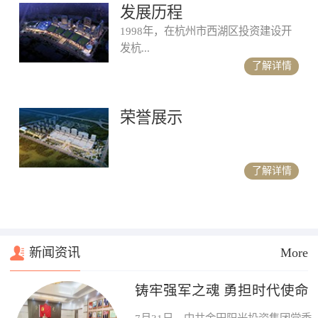
发展历程
1998年，在杭州市西湖区投资建设开
发杭...
了解详情
荣誉展示
了解详情
新闻资讯
More
铸牢强军之魂 勇担时代使命
| 中共金田阳光投资集团党委