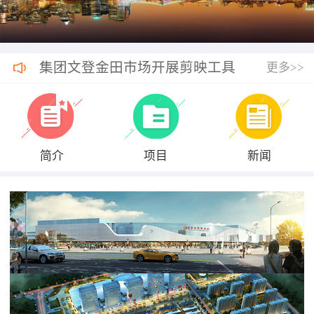
集团文登金田市场开展剪映工具
更多>>
实操公益培训
简介
项目
新闻