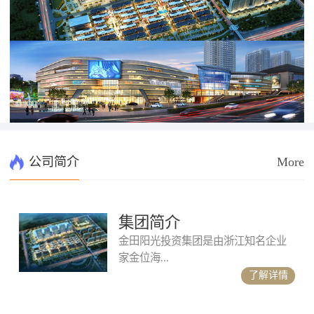
公司简介
More
集团简介
金田阳光投资集团是由浙江知名企业
家金位海...
了解详情
...