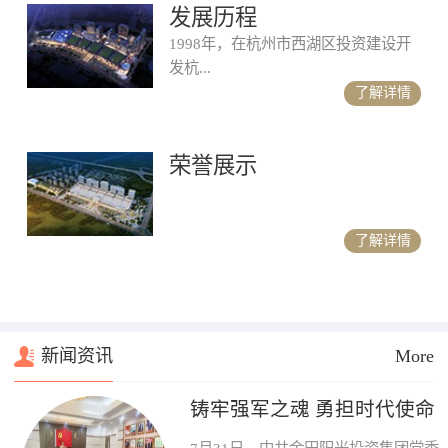
发展历程
1998年，在杭州市西湖区投资建设开
发杭...
了解详情
荣誉展示
了解详情
新闻资讯
More
铸牢强军之魂 勇担时代使命
| 中共金田阳光投资集团党委