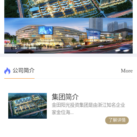
公司简介
More
集团简介
金田阳光投资集团是由浙江知名企业
家金位海...
了解详情
...