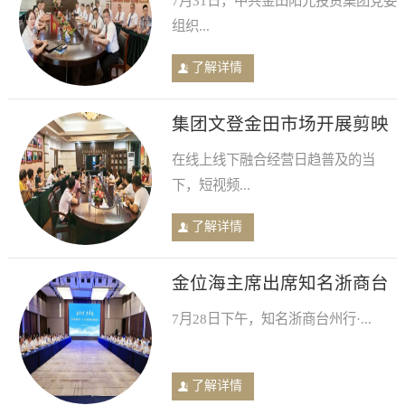
7月31日，中共金田阳光投资集团党委
召开庆祝建军99周年专题学
组织...
习会
了解详情
集团文登金田市场开展剪映
工具实操公益培训
在线上线下融合经营日趋普及的当
下，短视频...
了解详情
金位海主席出席知名浙商台
州行·助力台州高质量发展座
7月28日下午，知名浙商台州行·...
谈会举行
了解详情