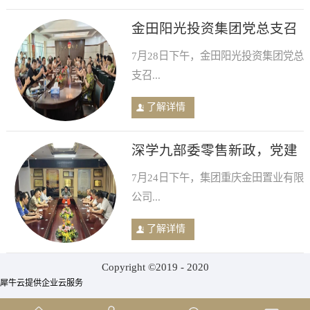
金田阳光投资集团党总支召
开党员学习扩大会
7月28日下午，金田阳光投资集团党总
支召...
了解详情
深学九部委零售新政，党建
引领纾困商户｜集团重庆公
7月24日下午，集团重庆金田置业有限
司党总支组织常态化党建学
公司...
习
了解详情
Copyright ©2019 - 2020
犀牛云提供企业云服务