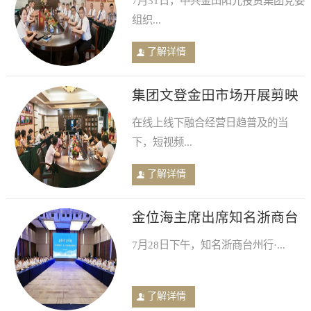
7月31日，中共金田阳光投资集团党委
召开庆祝建军99周年专题学
组织...
习会
了解详情
集团文登金田市场开展剪映
工具实操公益培训
在线上线下融合经营日趋普及的当
下，短视频...
了解详情
金位海主席出席知名浙商台
州行·助力台州高质量发展座
7月28日下午，知名浙商台州行·...
谈会举行
了解详情