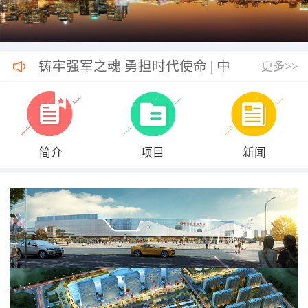
铸牢强军之魂 勇担时代使命 | 中
更多>>
共金田阳光投资集团党委召开庆
祝建军99周年专题学习会
简介
项目
新闻