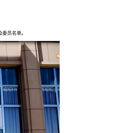
及委员名单。