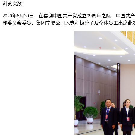
浏览次数：
2020年6月30日，在喜迎中国共产党成立99周年之际，中
部委员会委员、集团宁夏公司入党积极分子及全体员工出席此