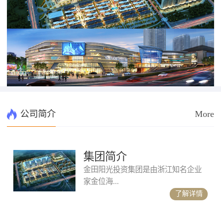
公司简介
More
集团简介
金田阳光投资集团是由浙江知名企业
家金位海...
了解详情
...