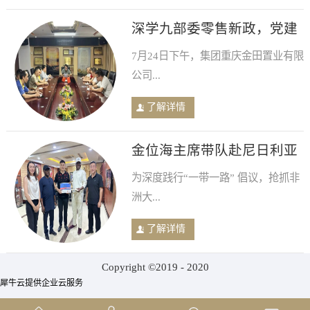
深学九部委零售新政，党建
引领纾困商户｜集团重庆公
7月24日下午，集团重庆金田置业有限
司党总支组织常态化党建学
公司...
习
了解详情
金位海主席带队赴尼日利亚
开展商务考察
为深度践行“一带一路” 倡议，抢抓非
洲大...
了解详情
Copyright ©2019 - 2020
犀牛云提供企业云服务