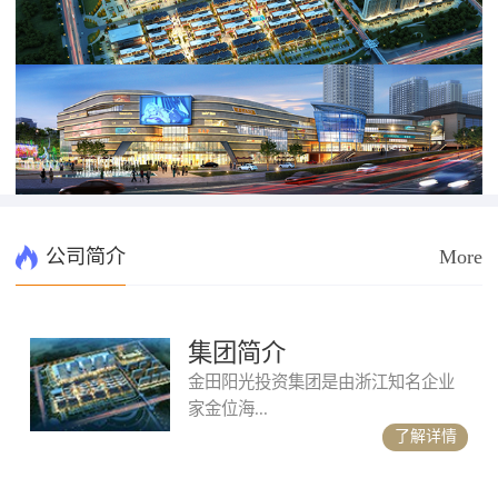
公司简介
More
集团简介
金田阳光投资集团是由浙江知名企业
家金位海...
了解详情
...