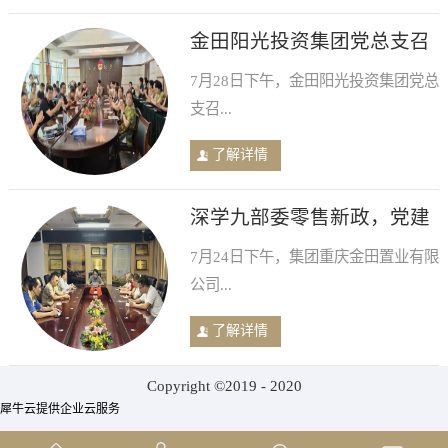
金田阳光投资集团党总支召
开党员学习扩大会
7月28日下午，金田阳光投资集团党总
支召...
了解详情
深学九部委零售新政，党建
引领纾困商户｜集团重庆公
7月24日下午，集团重庆金田置业有限
司党总支组织常态化党建学
公司...
习
了解详情
Copyright ©2019 - 2020
犀牛云提供企业云服务