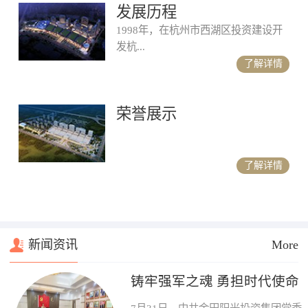
发展历程
1998年，在杭州市西湖区投资建设开
发杭...
了解详情
荣誉展示
了解详情
新闻资讯
More
铸牢强军之魂 勇担时代使命
| 中共金田阳光投资集团党委