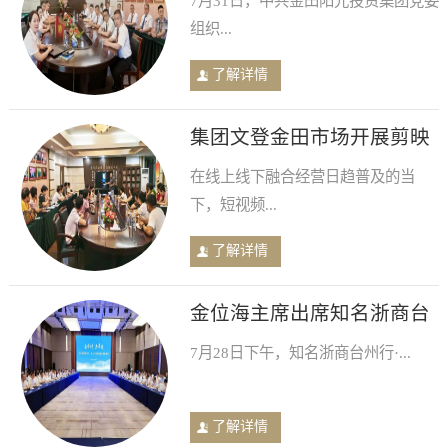
7月31日，中共金田阳光投资集团党委
召开庆祝建军99周年专题学
组织...
习会
了解详情
集团文登金田市场开展剪映
工具实操公益培训
在线上线下融合经营日趋普及的当
下，短视频...
了解详情
金位海主席出席知名浙商台
州行·助力台州高质量发展座
7月28日下午，知名浙商台州行·...
谈会举行
了解详情