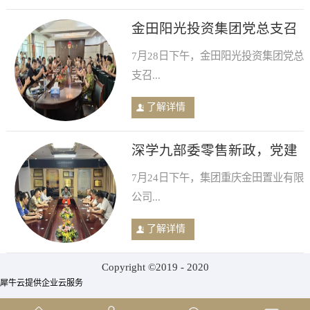
金田阳光投资集团党总支召
开党员学习扩大会
7月28日下午，金田阳光投资集团党总
支召...
了解详情
深学九部委零售新政，党建
引领纾困商户｜集团重庆公
7月24日下午，集团重庆金田置业有限
司党总支组织常态化党建学
公司...
习
了解详情
Copyright ©2019 - 2020
犀牛云提供企业云服务