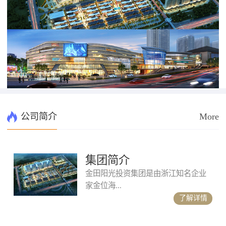
公司简介
More
集团简介
金田阳光投资集团是由浙江知名企业
家金位海...
了解详情
...