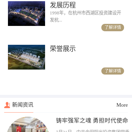
发展历程
1998年，在杭州市西湖区投资建设开
发杭...
了解详情
荣誉展示
了解详情
新闻资讯
More
铸牢强军之魂 勇担时代使命
| 中共金田阳光投资集团党委