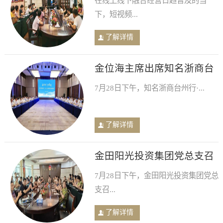
在线上线下融合经营日趋普及的当
下，短视频...
了解详情
金位海主席出席知名浙商台
州行·助力台州高质量发展座
7月28日下午，知名浙商台州行·...
谈会举行
了解详情
金田阳光投资集团党总支召
开党员学习扩大会
7月28日下午，金田阳光投资集团党总
支召...
了解详情