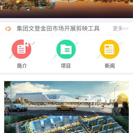
集团文登金田市场开展剪映工具
更多>>
实操公益培训
简介
项目
新闻