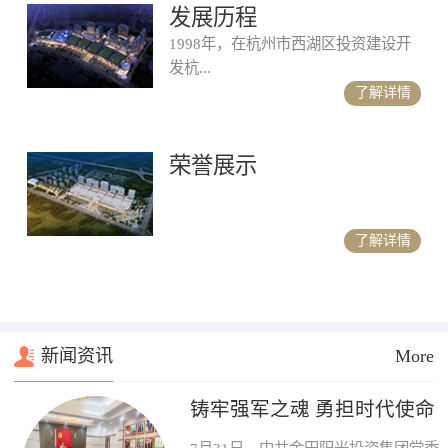
发展历程
1998年，在杭州市西湖区投资建设开
发杭...
了解详情
荣誉展示
了解详情
新闻资讯
More
铸牢强军之魂 勇担时代使命
| 中共金田阳光投资集团党委