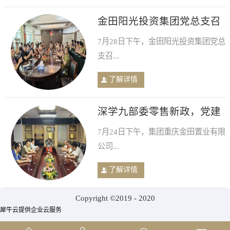
金田阳光投资集团党总支召
开党员学习扩大会
7月28日下午，金田阳光投资集团党总
支召...
了解详情
深学九部委零售新政，党建
引领纾困商户｜集团重庆公
7月24日下午，集团重庆金田置业有限
司党总支组织常态化党建学
公司...
习
了解详情
Copyright ©2019 - 2020
犀牛云提供企业云服务