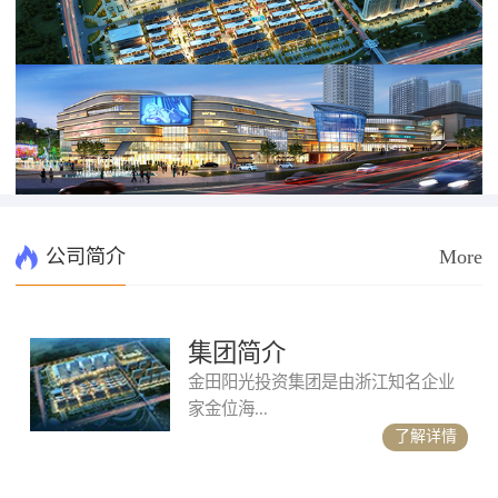
公司简介
More
集团简介
金田阳光投资集团是由浙江知名企业
家金位海...
了解详情
...