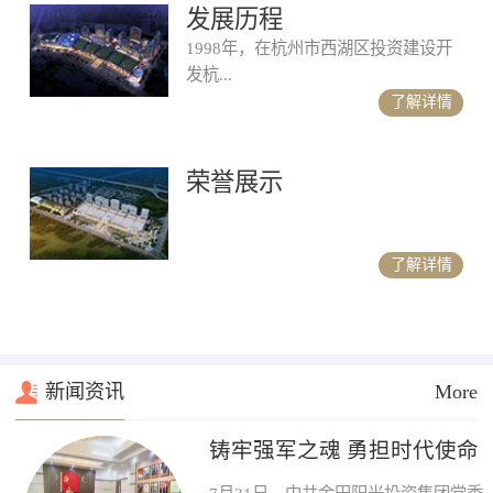
发展历程
1998年，在杭州市西湖区投资建设开
发杭...
了解详情
荣誉展示
了解详情
新闻资讯
More
铸牢强军之魂 勇担时代使命
| 中共金田阳光投资集团党委