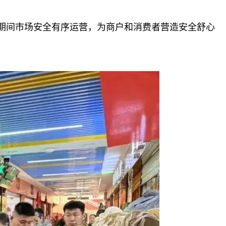
期间市场安全有序运营，为商户和消费者营造安全舒心