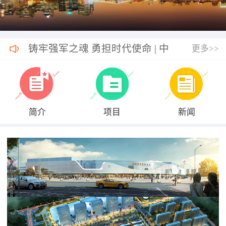
铸牢强军之魂 勇担时代使命 | 中
更多>>
共金田阳光投资集团党委召开庆
祝建军99周年专题学习会
简介
项目
新闻