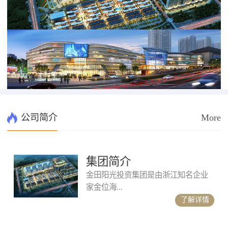
公司简介
More
集团简介
金田阳光投资集团是由浙江知名企业
家金位海...
了解详情
...