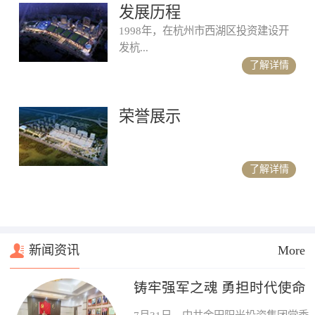
发展历程
1998年，在杭州市西湖区投资建设开
发杭...
了解详情
荣誉展示
了解详情
新闻资讯
More
铸牢强军之魂 勇担时代使命
| 中共金田阳光投资集团党委