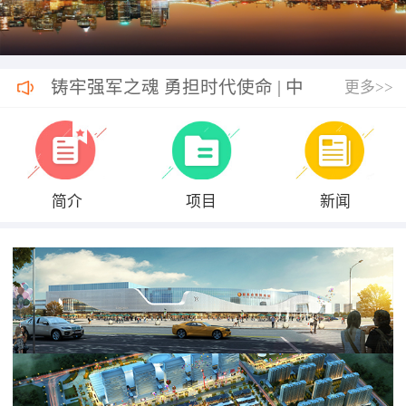
铸牢强军之魂 勇担时代使命 | 中
更多>>
共金田阳光投资集团党委召开庆
祝建军99周年专题学习会
简介
项目
新闻