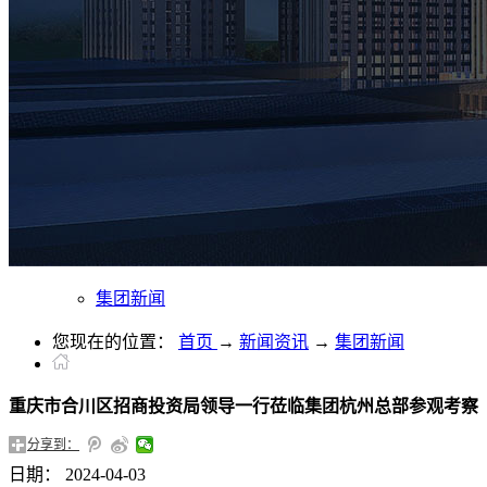
集团新闻
您现在的位置：
首页
→
新闻资讯
→
集团新闻
重庆市合川区招商投资局领导一行莅临集团杭州总部参观考察
分享到：
日期：
2024-04-03