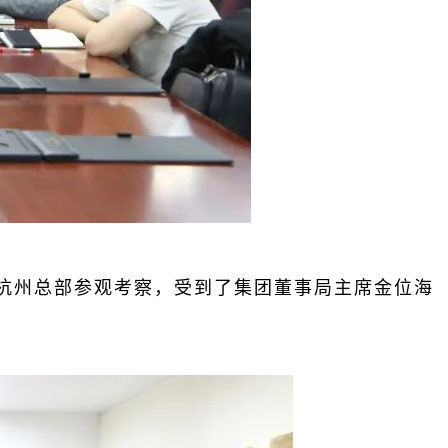
杭州总部参观考察，受到了集团董事局主席金位海