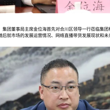
。集团董事局主席金位海首先对合川区领导一行莅临集团杭
随后就市场的发展运营情况、网络直播带货发展现状和未