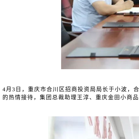
4月3日，重庆市合川区招商投资局局长于小波，
的热情接待，集团总裁助理王淳、重庆金田小商品