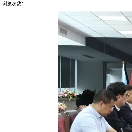
浏览次数：