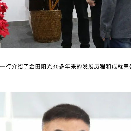
一行介绍了金田阳光30多年来的发展历程和成就荣