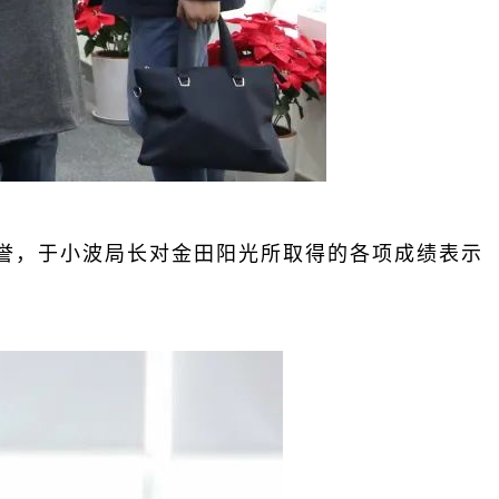
誉，于小波局长对金田阳光所取得的各项成绩表示