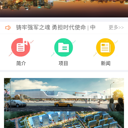
铸牢强军之魂 勇担时代使命 | 中
更多>>
共金田阳光投资集团党委召开庆
祝建军99周年专题学习会
简介
项目
新闻