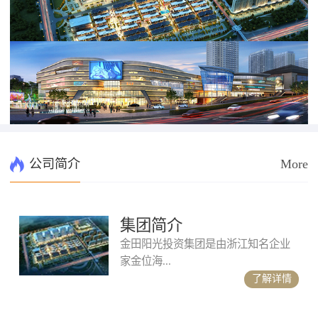
公司简介
More
集团简介
金田阳光投资集团是由浙江知名企业
家金位海...
了解详情
...