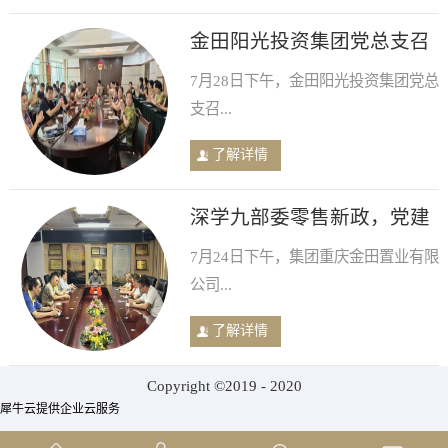
金田阳光投资集团党总支召
开党员学习扩大会
7月28日下午，金田阳光投资集团党总
支召...
了解详情
深学九部委零售新政，党建
引领纾困商户｜集团重庆公
7月24日下午，集团重庆金田置业有限
司党总支组织常态化党建学
公司...
习
了解详情
Copyright ©2019 - 2020
犀牛云提供企业云服务