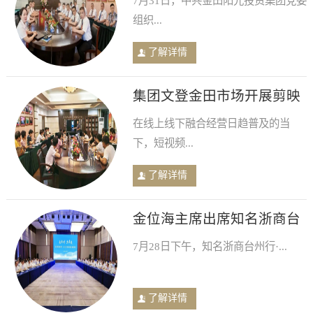
7月31日，中共金田阳光投资集团党委
召开庆祝建军99周年专题学
组织...
习会
了解详情
集团文登金田市场开展剪映
工具实操公益培训
在线上线下融合经营日趋普及的当
下，短视频...
了解详情
金位海主席出席知名浙商台
州行·助力台州高质量发展座
7月28日下午，知名浙商台州行·...
谈会举行
了解详情