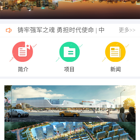
铸牢强军之魂 勇担时代使命 | 中
更多>>
共金田阳光投资集团党委召开庆
祝建军99周年专题学习会
简介
项目
新闻