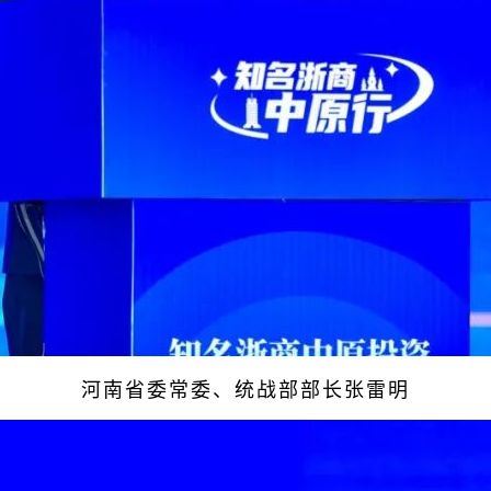
河南省委常委、统战部部长张雷明