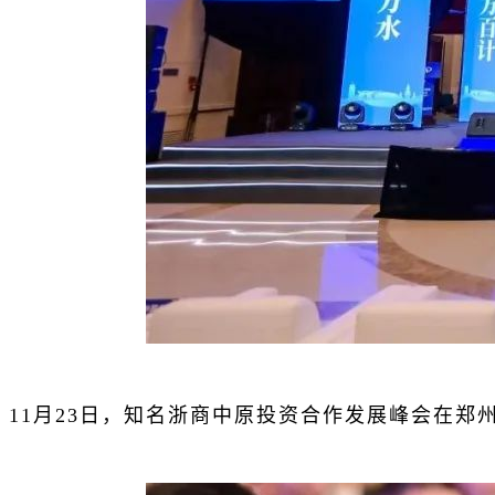
11月23日，知名浙商中原投资合作发展峰会在郑