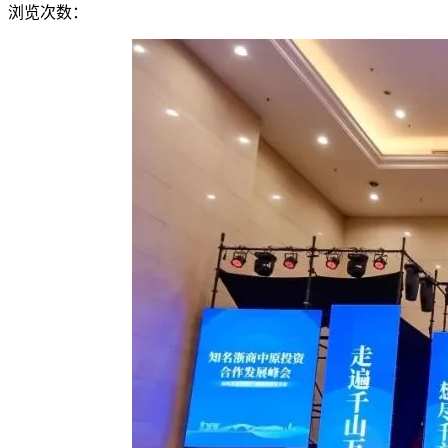
浏览次数：