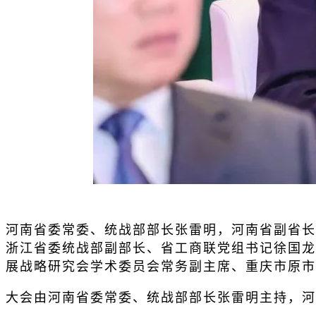
河南省委常委、统战部部长张雷明，河南省副省长
浙江省委统战部副部长、省工商联党组书记徐国龙
展战略研究会学术委员会常务副主席、重庆市原市
大会由河南省委常委、统战部部长张雷明主持，河