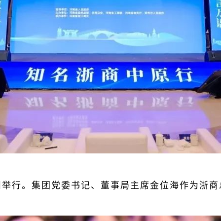
州举行。
集团党委书记、董事局主席金位海作为浙商