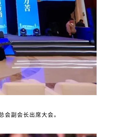
总会副会长出席大会。