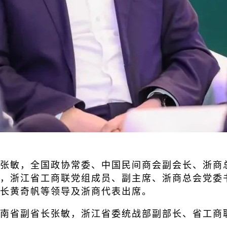
张敏，全国政协常委、中国民间商会副会长、浙商
，浙江省工商联党组成员、副主席、浙商总会党委
长黄奇帆等领导及浙商代表出席。
南省副省长张敏，浙江省委统战部副部长、省工商