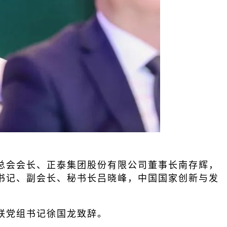
总会会长、正泰集团股份有限公司董事长南存辉，
书记、副会长、秘书长吕晓峰，中国国家创新与发
联党组书记徐国龙致辞。