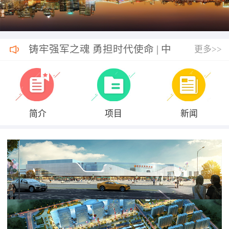
铸牢强军之魂 勇担时代使命 | 中
更多>>
共金田阳光投资集团党委召开庆
祝建军99周年专题学习会
简介
项目
新闻