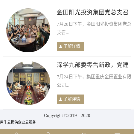
金田阳光投资集团党总支召
开党员学习扩大会
7月28日下午，金田阳光投资集团党总
支召...
了解详情
深学九部委零售新政，党建
引领纾困商户｜集团重庆公
7月24日下午，集团重庆金田置业有限
司党总支组织常态化党建学
公司...
习
了解详情
Copyright ©2019 - 2020
犀牛云提供企业云服务