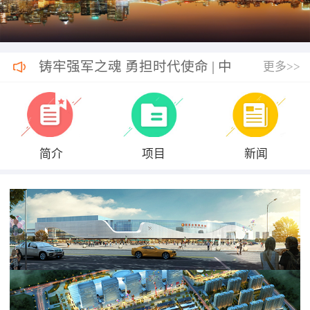
铸牢强军之魂 勇担时代使命 | 中
更多>>
共金田阳光投资集团党委召开庆
祝建军99周年专题学习会
简介
项目
新闻