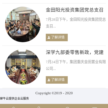
金田阳光投资集团党总支召
开党员学习扩大会
7月28日下午，金田阳光投资集团党总
支召...
了解详情
深学九部委零售新政，党建
引领纾困商户｜集团重庆公
7月24日下午，集团重庆金田置业有限
司党总支组织常态化党建学
公司...
习
了解详情
Copyright ©2019 - 2020
犀牛云提供企业云服务