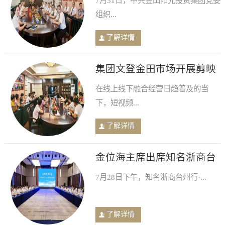
7月31日，中共金田阳光投资集团党委
召开庆祝建军99周年专题学
组织...
习会
了解详情
集团文登金田市场开展剪映
工具实操公益培训
在线上线下融合经营日趋普及的当
下，短视频...
了解详情
金位海主席出席知名浙商台
州行·助力台州高质量发展座
7月28日下午，知名浙商台州行·...
谈会举行
了解详情