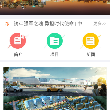
铸牢强军之魂 勇担时代使命 | 中
更多>>
共金田阳光投资集团党委召开庆
祝建军99周年专题学习会
简介
项目
新闻