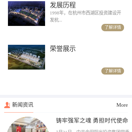
发展历程
1998年，在杭州市西湖区投资建设开
发杭...
了解详情
荣誉展示
了解详情
新闻资讯
More
铸牢强军之魂 勇担时代使命
| 中共金田阳光投资集团党委