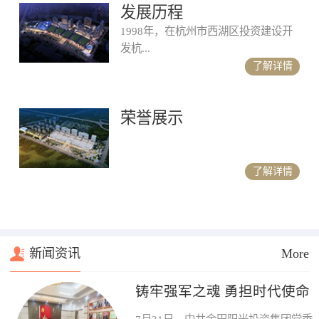
发展历程
1998年，在杭州市西湖区投资建设开
发杭...
了解详情
荣誉展示
了解详情
新闻资讯
More
铸牢强军之魂 勇担时代使命
| 中共金田阳光投资集团党委