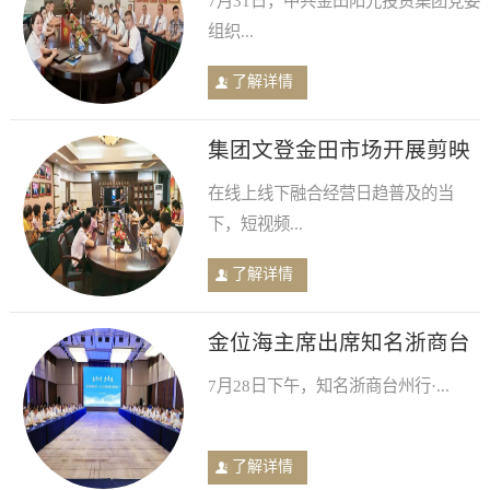
7月31日，中共金田阳光投资集团党委
召开庆祝建军99周年专题学
组织...
习会
了解详情
集团文登金田市场开展剪映
工具实操公益培训
在线上线下融合经营日趋普及的当
下，短视频...
了解详情
金位海主席出席知名浙商台
州行·助力台州高质量发展座
7月28日下午，知名浙商台州行·...
谈会举行
了解详情