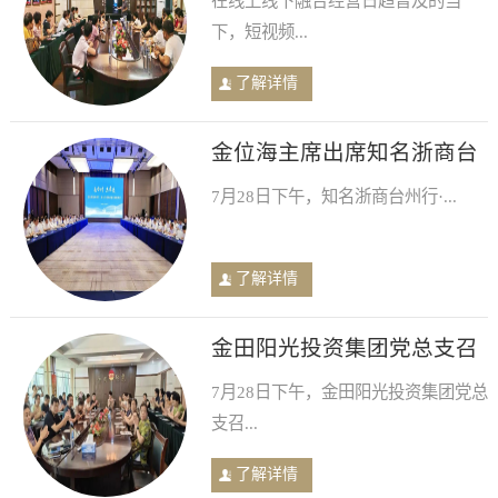
在线上线下融合经营日趋普及的当
下，短视频...
了解详情
金位海主席出席知名浙商台
州行·助力台州高质量发展座
7月28日下午，知名浙商台州行·...
谈会举行
了解详情
金田阳光投资集团党总支召
开党员学习扩大会
7月28日下午，金田阳光投资集团党总
支召...
了解详情