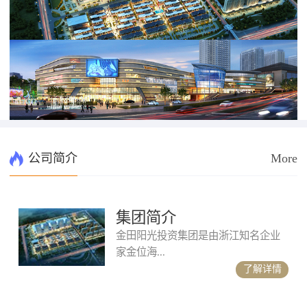
公司简介
More
集团简介
金田阳光投资集团是由浙江知名企业
家金位海...
了解详情
...