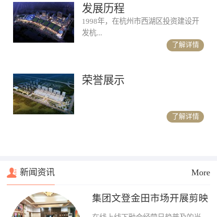
发展历程
1998年，在杭州市西湖区投资建设开
发杭...
了解详情
荣誉展示
了解详情
新闻资讯
More
集团文登金田市场开展剪映
工具实操公益培训