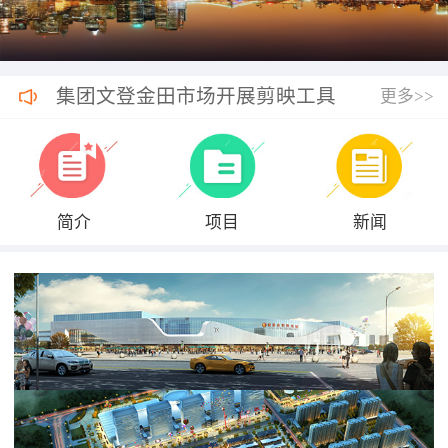
集团文登金田市场开展剪映工具
更多>>
实操公益培训
简介
项目
新闻