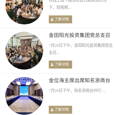
在线上线下融合经营日趋普及的当
下，短视频...
了解详情
金田阳光投资集团党总支召
开党员学习扩大会
7月28日下午，金田阳光投资集团党总
支召...
了解详情
金位海主席出席知名浙商台
州行·助力台州高质量发展座
7月28日下午，知名浙商台州行·...
谈会举行
了解详情