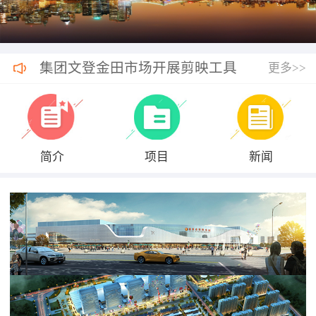
集团文登金田市场开展剪映工具
更多>>
实操公益培训
简介
项目
新闻