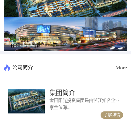
公司简介
More
集团简介
金田阳光投资集团是由浙江知名企业
家金位海...
了解详情
...