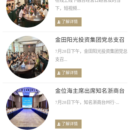
在线上线下融合经营日趋普及的当
下，短视频...
了解详情
金田阳光投资集团党总支召
开党员学习扩大会
7月28日下午，金田阳光投资集团党总
支召...
了解详情
金位海主席出席知名浙商台
州行·助力台州高质量发展座
7月28日下午，知名浙商台州行·...
谈会举行
了解详情