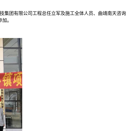
设科技集团有限公司工程总任立军及施工全体人员、曲靖南天咨询
参加。