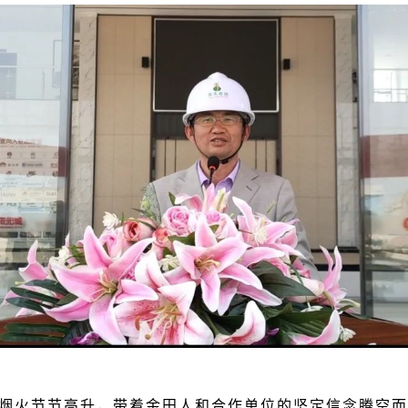
烟火节节高升，带着金田人和合作单位的坚定信念腾空而