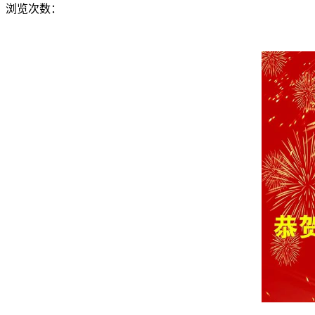
浏览次数：