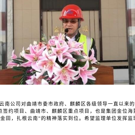
南公司对曲靖市委市政府、麒麟区各级领导一直以来的
点签约项目、曲靖市、麒麟区重点项目，也是集团金位海
梦金田，扎根云南”的精神落实到位。希望监理单位发挥监