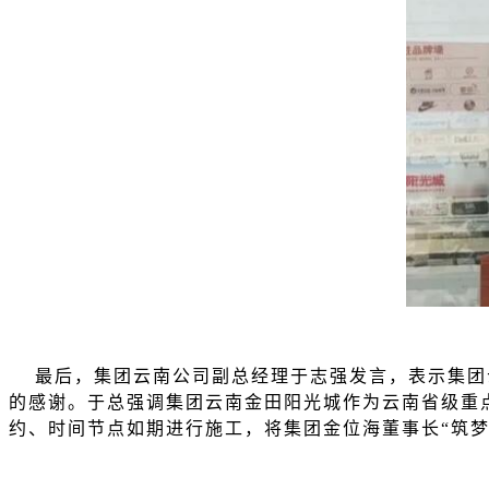
最后，集团云南公司副总经理于志强发言，表示集团云
的感谢。于总强调集团云南金田阳光城作为云南省级重
约、时间节点如期进行施工，将集团金位海董事长“筑