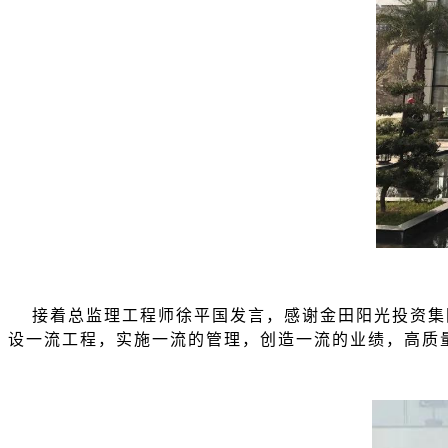
接着总监理工程师徐平国发言，感谢金田阳光投资集团
设一流工程，实施一流的管理，创造一流的业绩，高质