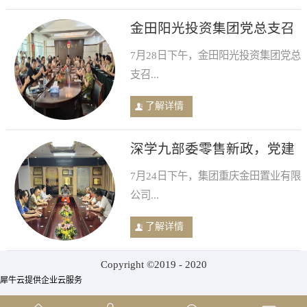
金田阳光投资集团党总支召
开党员学习扩大会
7月28日下午，金田阳光投资集团党总
支召...
了解详情
深学九部委零售新政，党建
引领纾困商户｜集团重庆公
7月24日下午，集团重庆金田置业有限
司党总支组织常态化党建学
公司...
习
了解详情
Copyright ©2019 - 2020
犀牛云提供企业云服务