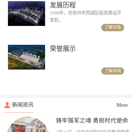
发展历程
1998年，在杭州市西湖区投资建设开
发杭...
了解详情
荣誉展示
了解详情
新闻资讯
More
铸牢强军之魂 勇担时代使命
| 中共金田阳光投资集团党委