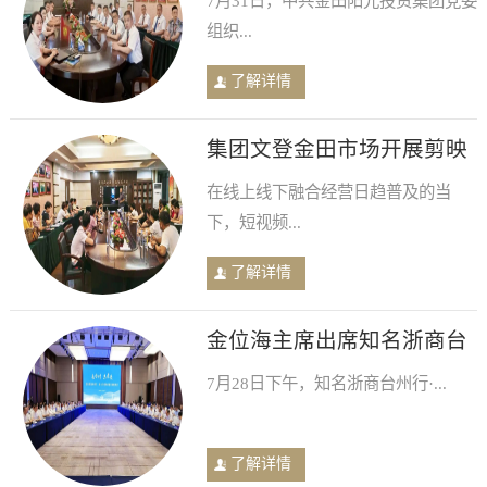
7月31日，中共金田阳光投资集团党委
召开庆祝建军99周年专题学
组织...
习会
了解详情
集团文登金田市场开展剪映
工具实操公益培训
在线上线下融合经营日趋普及的当
下，短视频...
了解详情
金位海主席出席知名浙商台
州行·助力台州高质量发展座
7月28日下午，知名浙商台州行·...
谈会举行
了解详情