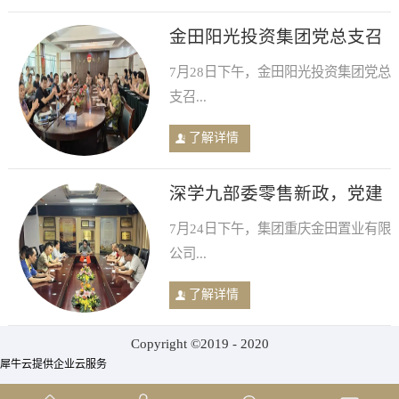
金田阳光投资集团党总支召
开党员学习扩大会
7月28日下午，金田阳光投资集团党总
支召...
了解详情
深学九部委零售新政，党建
引领纾困商户｜集团重庆公
7月24日下午，集团重庆金田置业有限
司党总支组织常态化党建学
公司...
习
了解详情
Copyright ©2019 - 2020
犀牛云提供企业云服务