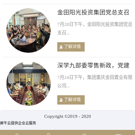
金田阳光投资集团党总支召
开党员学习扩大会
7月28日下午，金田阳光投资集团党总
支召...
了解详情
深学九部委零售新政，党建
引领纾困商户｜集团重庆公
7月24日下午，集团重庆金田置业有限
司党总支组织常态化党建学
公司...
习
了解详情
Copyright ©2019 - 2020
犀牛云提供企业云服务