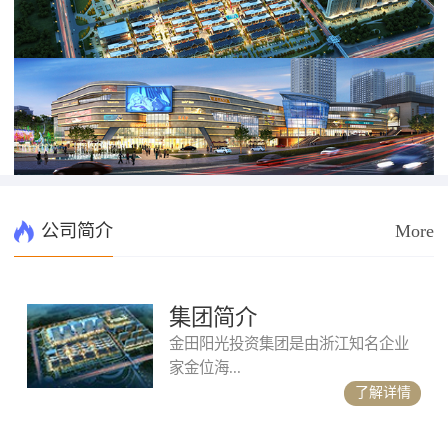
公司简介
More
集团简介
金田阳光投资集团是由浙江知名企业
家金位海...
了解详情
...