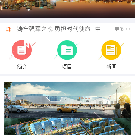
铸牢强军之魂 勇担时代使命 | 中
更多>>
共金田阳光投资集团党委召开庆
祝建军99周年专题学习会
简介
项目
新闻