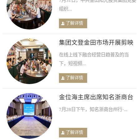
7月31日，中共金田阳光投资集团党委
召开庆祝建军99周年专题学
组织...
习会
了解详情
集团文登金田市场开展剪映
工具实操公益培训
在线上线下融合经营日趋普及的当
下，短视频...
了解详情
金位海主席出席知名浙商台
州行·助力台州高质量发展座
7月28日下午，知名浙商台州行·...
谈会举行
了解详情