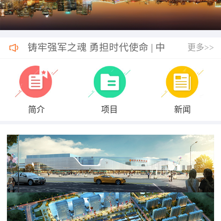
铸牢强军之魂 勇担时代使命 | 中
更多>>
共金田阳光投资集团党委召开庆
祝建军99周年专题学习会
简介
项目
新闻