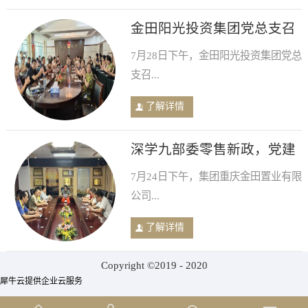
金田阳光投资集团党总支召
开党员学习扩大会
7月28日下午，金田阳光投资集团党总
支召...
了解详情
深学九部委零售新政，党建
引领纾困商户｜集团重庆公
7月24日下午，集团重庆金田置业有限
司党总支组织常态化党建学
公司...
习
了解详情
Copyright ©2019 - 2020
犀牛云提供企业云服务