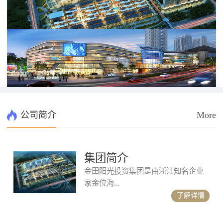
公司简介
More
集团简介
金田阳光投资集团是由浙江知名企业
家金位海...
了解详情
...