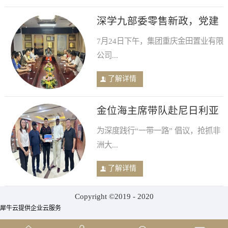
深学九部委零售新政，党建
引领纾困商户｜集团重庆公
7月24日下午，集团重庆金田置业有限
司党总支组织常态化党建学
公司...
习
了解详情
金位海主席带队赴尼日利亚
开展商务考察
为深度践行“一带一路” 倡议，抢抓非
洲大...
了解详情
Copyright ©2019 - 2020
犀牛云提供企业云服务