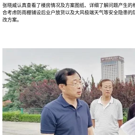
张晓威认真查看了楼房情况及方案图纸、详细了解问题产生的
合考虑防雨棚铺设后业户放货以及大风极端天气等安全隐患的
改方案。