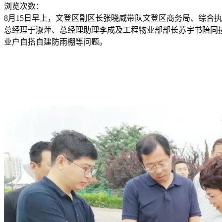
浏览次数：
8月15日早上，文登区副区长张晓威带队文登区商务局、综合
总经理于淑萍、总经理助理李成及工程物业部部长苏宇书陪同
业户自搭自建防雨棚等问题。