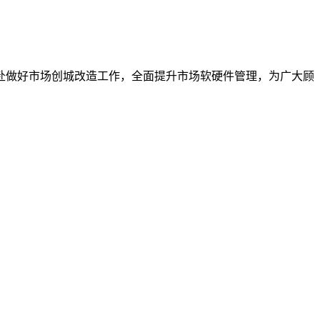
赴做好市场创城改造工作，全面提升市场软硬件管理，为广大顾