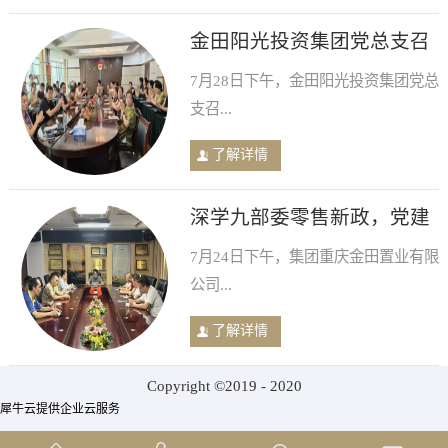
金田阳光投资集团党总支召
开党员学习扩大会
7月28日下午，金田阳光投资集团党总
支召...
了解详情
深学九部委零售新政，党建
引领纾困商户｜集团重庆公
7月24日下午，集团重庆金田置业有限
司党总支组织常态化党建学
公司...
习
了解详情
Copyright ©2019 - 2020
犀牛云提供企业云服务