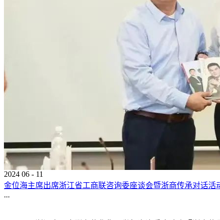
2024
06
-
11
金位海主席出席浙江省工商联咨询委座谈会暨浙商传承对话活
...