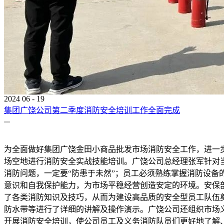
2024
06
-
19
集团广饶公司第二季度消防安全培训工作全面完成
...
为全面做好集团广饶金田小商品批发市场消防安全工作，进一步
场空地进行消防安全实战技能培训。广饶公司总经理张军针对
消防问题，一定要“防患于未然”；员工必须熟练掌握消防设
意识和自我保护能力，为市场平稳经营创造安定的环境。安保
了各类消防知识及技巧，从而为建设高品质的安全型员工队伍
防水带等进行了详细的讲解及操作演示。广饶公司还组织市场义
开展消防安全培训，使公司员工及义务消防队员们更好地了解