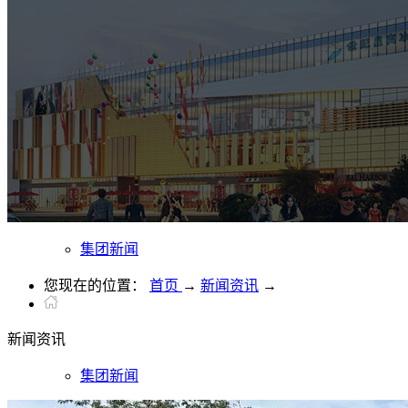
集团新闻
您现在的位置：
首页
→
新闻资讯
→
新闻
资讯
集团新闻