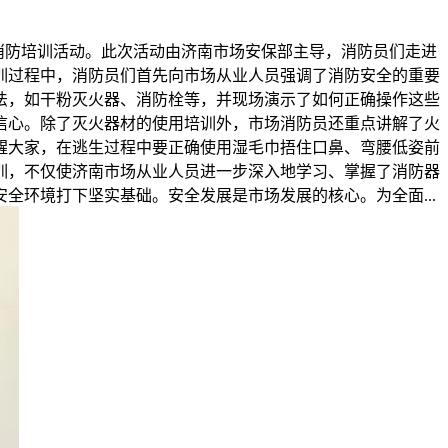
入户消防培训活动。此次活动由济南市场安保部主导，消防员们走进
培训过程中，消防员们首先向市场从业人员强调了消防安全的重要
法，如干粉灭火器、消防栓等，并现场演示了如何正确操作这些
信心。除了灭火器材的使用培训外，市场消防员还重点讲解了火
醒大家，在逃生过程中要正确使用湿毛巾捂住口鼻、弯腰低姿前
训，不仅使济南市场从业人员进一步深入地学习、掌握了消防器
环境打下坚实基础。安全发展是市场发展的核心。为全面...