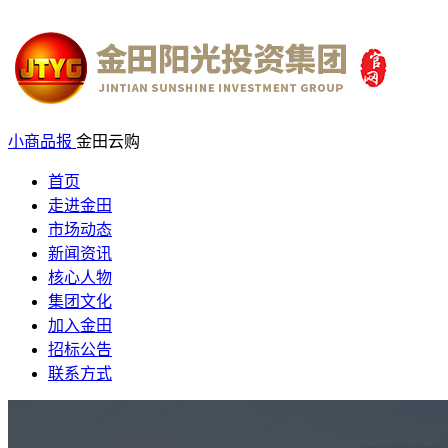
小商品报
金田云购
首页
走进金田
市场动态
新闻资讯
核心人物
集团文化
加入金田
招标公告
联系方式