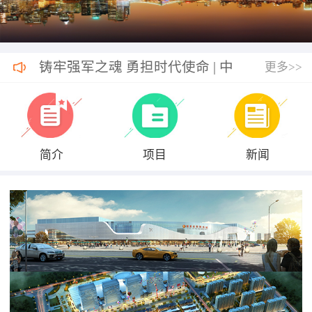
铸牢强军之魂 勇担时代使命 | 中
更多>>
共金田阳光投资集团党委召开庆
祝建军99周年专题学习会
简介
项目
新闻