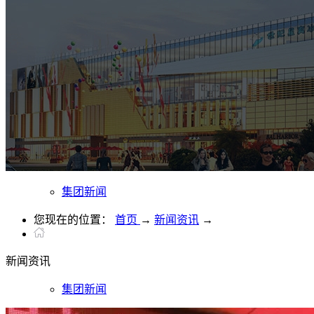
集团新闻
您现在的位置：
首页
→
新闻资讯
→
新闻
资讯
集团新闻