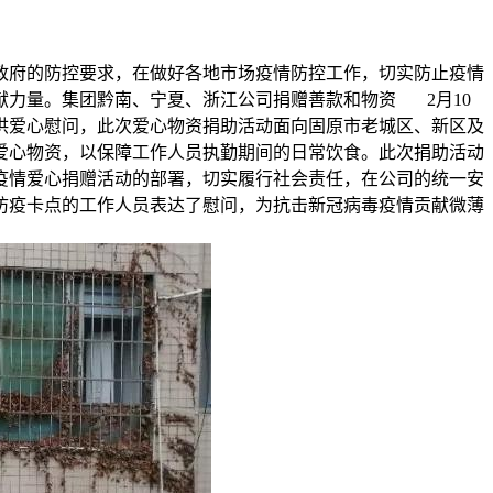
政府的防控要求，在做好各地市场疫情防控工作，切实防止疫情
力量。集团黔南、宁夏、浙江公司捐赠善款和物资 2月10
供爱心慰问，此次爱心物资捐助活动面向固原市老城区、新区及
爱心物资，以保障工作人员执勤期间的日常饮食。此次捐助活动
疫情爱心捐赠活动的部署，切实履行社会责任，在公司的统一安
员、防疫卡点的工作人员表达了慰问，为抗击新冠病毒疫情贡献微薄