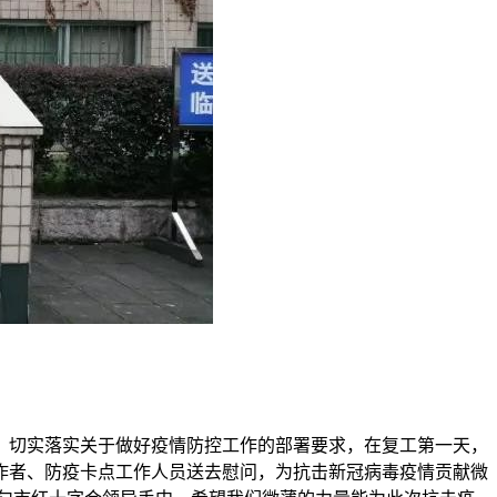
，切实落实关于做好疫情防控工作的部署要求，在复工第一天，
作者、防疫卡点工作人员送去慰问，为抗击新冠病毒疫情贡献微