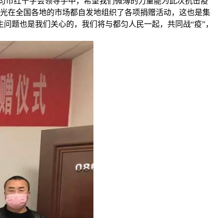
匀市红十字会领导手中，希望我们微薄的力量能为此次抗击疫
光在全国各地的市场都自发地组织了各项捐赠活动，这也是集
问题也是我们关心的，我们将与都匀人民一起，共同战“疫”，