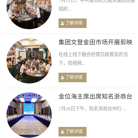
7月31日，中共金田阳光投资集团党委
召开庆祝建军99周年专题学
组织...
习会
了解详情
集团文登金田市场开展剪映
工具实操公益培训
在线上线下融合经营日趋普及的当
下，短视频...
了解详情
金位海主席出席知名浙商台
州行·助力台州高质量发展座
7月28日下午，知名浙商台州行·...
谈会举行
了解详情