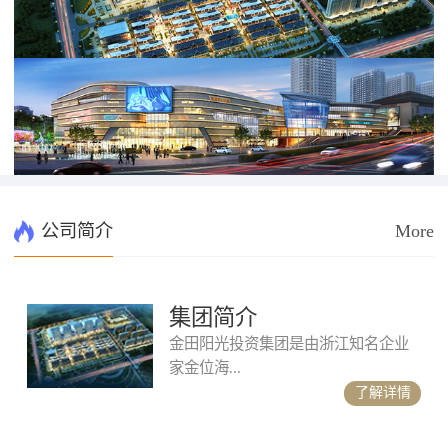
公司简介
More
集团简介
金田阳光投资集团是由浙江知名企业
家金位海...
了解详情
...