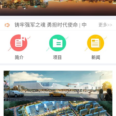
铸牢强军之魂 勇担时代使命 | 中
更多>>
共金田阳光投资集团党委召开庆
祝建军99周年专题学习会
简介
项目
新闻