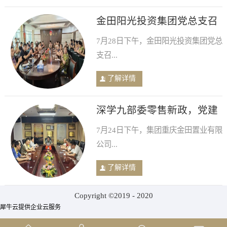
金田阳光投资集团党总支召
开党员学习扩大会
7月28日下午，金田阳光投资集团党总
支召...
了解详情
深学九部委零售新政，党建
引领纾困商户｜集团重庆公
7月24日下午，集团重庆金田置业有限
司党总支组织常态化党建学
公司...
习
了解详情
Copyright ©2019 - 2020
犀牛云提供企业云服务