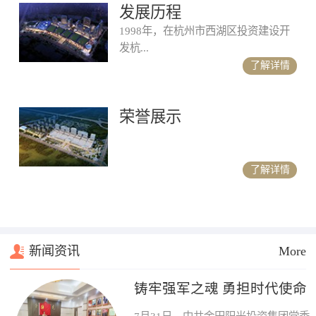
发展历程
1998年，在杭州市西湖区投资建设开
发杭...
了解详情
荣誉展示
了解详情
新闻资讯
More
铸牢强军之魂 勇担时代使命
| 中共金田阳光投资集团党委