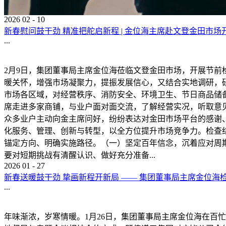
2026
02
-
10
新春慰问鼓干劲 精准把舵启新程 | 金位海主席赴文登金田市
...
2月9日，集团董事局主席金位海莅临文登金田市场，开展节
暖关怀，增强市场凝聚力，提振发展信心，又结合实地调研，
市场各区域，对经营秩序、消防安全、环境卫生、节日商品储
席走进多家商铺，与业户面对面交流，了解经营实况，听取意
众多业户主动向金主席问好，纷纷表达对金田市场平台的感谢
化服务、管理、创新与转型，以全方位提升市场竞争力。检查
锚定方向、明确实施路径。（一）坚定百年信念，沉着应对周
要对短期挑战有清醒认识、做好充分准备...
2026
01
-
27
新春送暖鼓干劲 挚画新程开新局 —— 集团董事局主席金位
...
年味渐浓，岁寒情暖。1月26日，集团董事局主席金位海在百