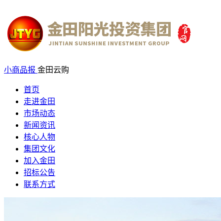
小商品报
金田云购
首页
走进金田
市场动态
新闻资讯
核心人物
集团文化
加入金田
招标公告
联系方式