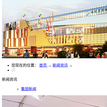
您现在的位置：
首页
→
新闻资讯
→
新闻
资讯
集团新闻