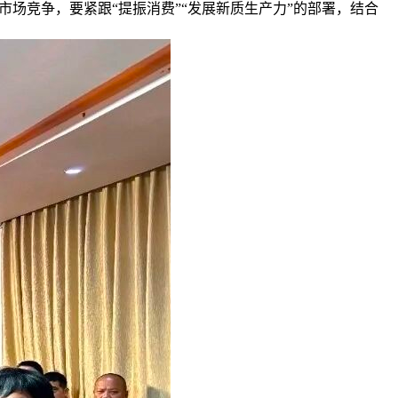
场竞争，要紧跟“提振消费”“发展新质生产力”的部署，结合