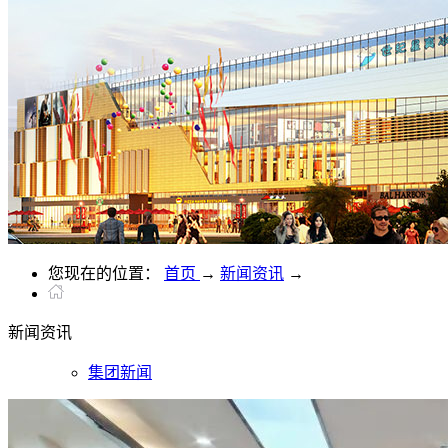
您现在的位置：
首页
→
新闻资讯
→
新闻
资讯
集团新闻