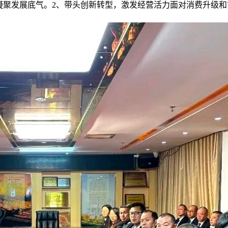
凝聚发展底气。2、带头创新转型，激发经营活力面对消费升级和市