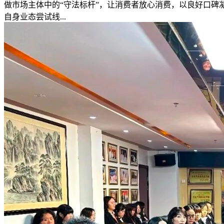
做市场主体中的“守法标杆”，让消费者放心消费，以良好口碑
自身业态尝试线...