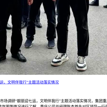
运，文明伴我行”主题活动落实情况
庆市场调研“靓丽迎七运，文明伴我行”主题活动落实情况，集团
传氛围等情况进行了解。重庆公司总经理陈杰首先对区领导一行