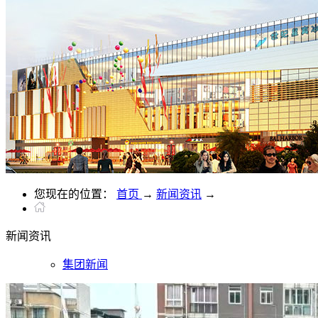
您现在的位置：
首页
→
新闻资讯
→
新闻
资讯
集团新闻