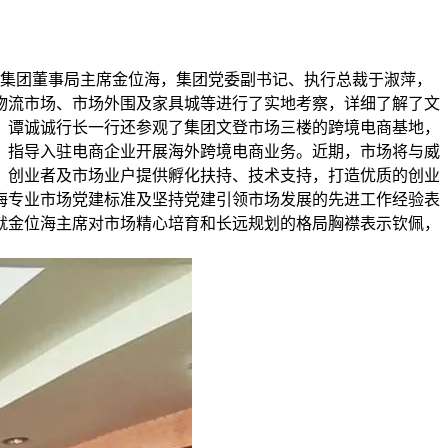
。集团董事局主席金位海，集团党委副书记、执行总裁于淑萍，
物流市场、市场外围及家具城等进行了实地考察，详细了解了文
。谭诚诚行长一行还参观了集团文登市场三楼的跨境电商基地，
，指导入驻电商企业开展海外跨境电商业务。近期，市场将与威
、创业者及市场业户提供孵化扶持、技术支持，打造优质的创业
海专业市场党建标准及坚持党建引领市场发展的先进工作经验表
就金位海主席对市场精心培育和长远规划的格局胸襟表示钦佩，