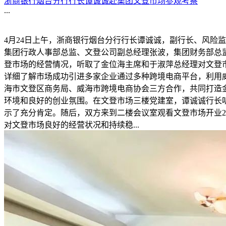
浙商银行烟台分行行长谭诚诚赴集团文登市场参观考察
...
4月24日上午，浙商银行烟台分行行长谭诚诚，副行长、风险
集团行政人事部总监、文登公司副总经理张波，集团财务部总
登市场的经营情况，听取了金位海主席和于淑萍总经理对文登
详细了解市场成功引进多家企业通过多种跨境电商平台，利用
海市文登区商务局、威海市跨境电商协会三方合作，共同打造
环境和良好的创业氛围。在文登市场三楼党建室，谭诚诚行长
示了充分肯定。随后，双方来到二楼会议室观看文登市场开业
对文登市场良好的经营状况和持续稳...