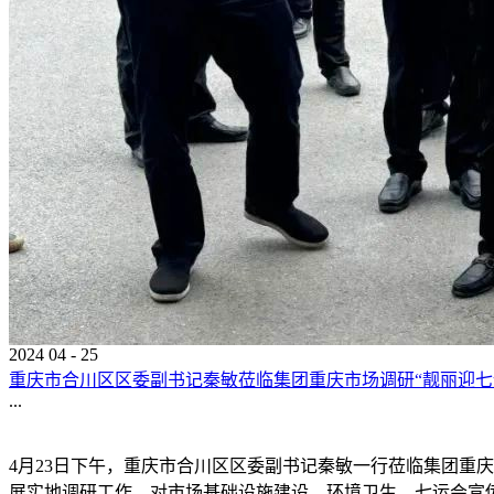
2024
04
-
25
重庆市合川区区委副书记秦敏莅临集团重庆市场调研“靓丽迎七
...
4月23日下午，重庆市合川区区委副书记秦敏一行莅临集团重
展实地调研工作，对市场基础设施建设、环境卫生、七运会宣