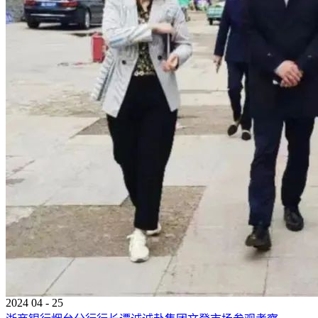
2024
04
-
25