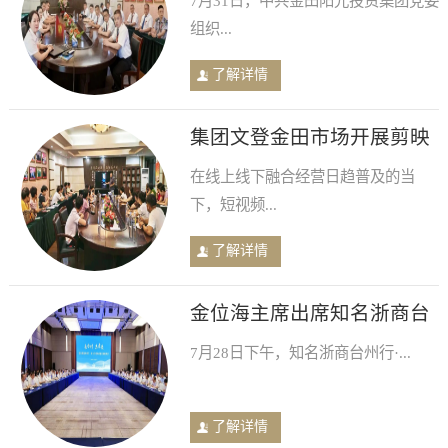
7月31日，中共金田阳光投资集团党委
召开庆祝建军99周年专题学
组织...
习会
了解详情
集团文登金田市场开展剪映
工具实操公益培训
在线上线下融合经营日趋普及的当
下，短视频...
了解详情
金位海主席出席知名浙商台
州行·助力台州高质量发展座
7月28日下午，知名浙商台州行·...
谈会举行
了解详情