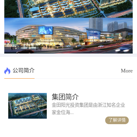
公司简介
More
集团简介
金田阳光投资集团是由浙江知名企业
家金位海...
了解详情
...