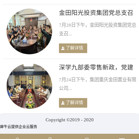
金田阳光投资集团党总支召
开党员学习扩大会
7月28日下午，金田阳光投资集团党总
支召...
了解详情
深学九部委零售新政，党建
引领纾困商户｜集团重庆公
7月24日下午，集团重庆金田置业有限
司党总支组织常态化党建学
公司...
习
了解详情
Copyright ©2019 - 2020
犀牛云提供企业云服务