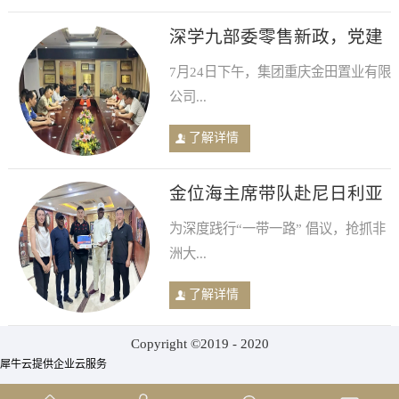
深学九部委零售新政，党建
引领纾困商户｜集团重庆公
7月24日下午，集团重庆金田置业有限
司党总支组织常态化党建学
公司...
习
了解详情
金位海主席带队赴尼日利亚
开展商务考察
为深度践行“一带一路” 倡议，抢抓非
洲大...
了解详情
Copyright ©2019 - 2020
犀牛云提供企业云服务