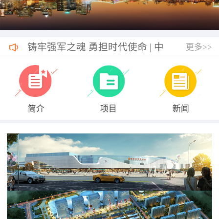
铸牢强军之魂 勇担时代使命 | 中
更多>>
共金田阳光投资集团党委召开庆
祝建军99周年专题学习会
简介
项目
新闻