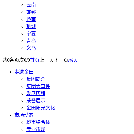
云南
邯郸
黔南
聊城
宁夏
青岛
义乌
共
0
条
页次0/0
首页
上一页
下一页
尾页
走进金田
集团简介
集团大事件
发展历程
荣誉展示
金田阳光文化
市场动态
城市综合体
专业市场