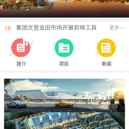
集团文登金田市场开展剪映工具
更多>>
实操公益培训
简介
项目
新闻