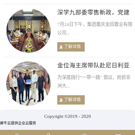
深学九部委零售新政，党建
引领纾困商户｜集团重庆公
7月24日下午，集团重庆金田置业有限
司党总支组织常态化党建学
公司...
习
了解详情
金位海主席带队赴尼日利亚
开展商务考察
为深度践行“一带一路” 倡议，抢抓非
洲大...
了解详情
Copyright ©2019 - 2020
犀牛云提供企业云服务