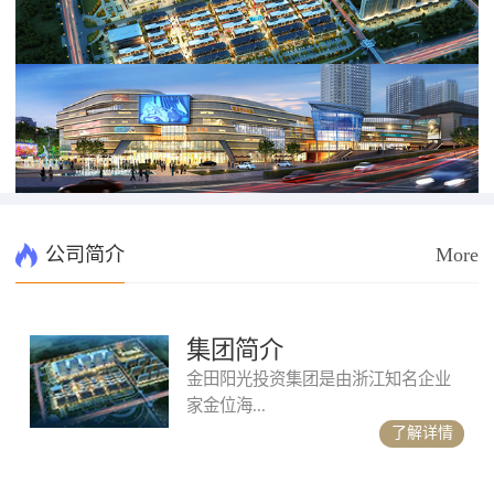
公司简介
More
集团简介
金田阳光投资集团是由浙江知名企业
家金位海...
了解详情
...